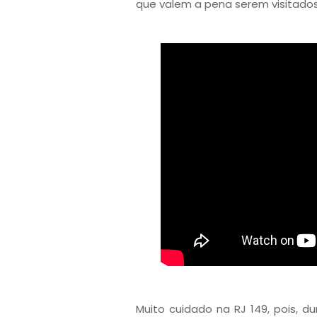
que valem a pena serem visitados
Muito cuidado na RJ 149, pois, d