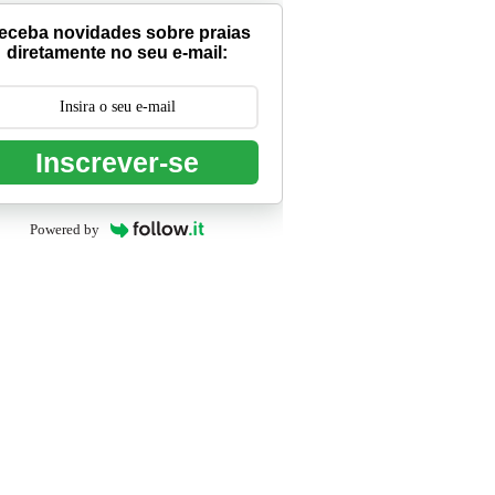
eceba novidades sobre praias
diretamente no seu e-mail:
Inscrever-se
Powered by