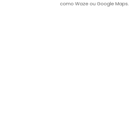
como Waze ou Google Maps.