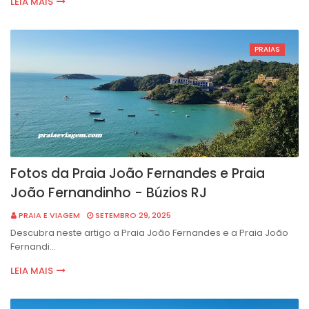
LEIA MAIS
PRAIAS
Fotos da Praia João Fernandes e Praia
João Fernandinho - Búzios RJ
PRAIA E VIAGEM
SETEMBRO 29, 2025
Descubra neste artigo a Praia João Fernandes e a Praia João
Fernandi…
LEIA MAIS