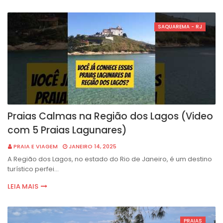
SAQUAREMA - RJ
Praias Calmas na Região dos Lagos (Video
com 5 Praias Lagunares)
PRAIA E VIAGEM
JANEIRO 14, 2025
A Região dos Lagos, no estado do Rio de Janeiro, é um destino
turístico perfei…
LEIA MAIS
PRAIAS