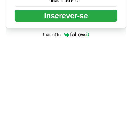
Inscrever-se
Powered by