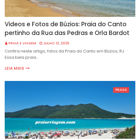
Videos e Fotos de Búzios: Praia do Canto
pertinho da Rua das Pedras e Orla Bardot
PRAIA E VIAGEM
JULHO 12, 2025
Confira neste artigo, fotos da Praia do Canto em Búzios, RJ.
Essa bela praia…
LEIA MAIS
PRAIAS