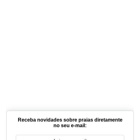
Receba novidades sobre praias diretamente
no seu e-mail: