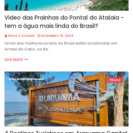
Video das Prainhas do Pontal do Atalaia -
tem a água mais linda do Brasil?
PRAIA E VIAGEM
DEZEMBRO 16, 2024
Umas das melhores praias do Brasil estão localizadas em
Arraial do Cabo, na Re…
LEIA MAIS
PRAIAS