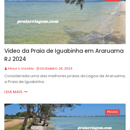
Video da Praia de Iguabinha em Araruama
RJ 2024
PRAIA E VIAGEM
DEZEMBRO 26, 2024
Considerada uma das melhores praias da Lagoa de Araruama,
a Praia de Iguabinha…
LEIA MAIS
PRAIAS