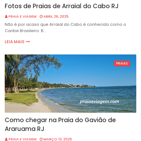
Fotos de Praias de Arraial do Cabo RJ
PRAIA E VIAGEM
ABRIL 26, 2025
Não é por acaso que Arraial do Cabo é conhecido como o
Caribe Brasileiro. B…
LEIA MAIS
PRAIAS
Como chegar na Praia do Gavião de
Araruama RJ
PRAIA E VIAGEM
MARÇO 13, 2025