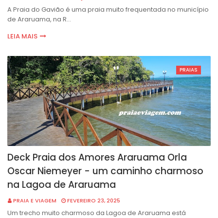
A Praia do Gavião é uma praia muito frequentada no município
de Araruama, na R…
LEIA MAIS
PRAIAS
Deck Praia dos Amores Araruama Orla
Oscar Niemeyer - um caminho charmoso
na Lagoa de Araruama
PRAIA E VIAGEM
FEVEREIRO 23, 2025
Um trecho muito charmoso da Lagoa de Araruama está