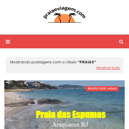
Mostrando postagens com o rótulo
PRAIAS
Mostrar tudo
REGIÃO DOS LAGOS