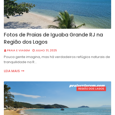
Fotos de Praias de Iguaba Grande RJ na
Região dos Lagos
PRAIA E VIAGEM
JULHO 31, 2025
Pouca gente imagina, mas há verdadeiros refúgios naturais de
tranquilidade na R…
LEIA MAIS
REGIÃO DOS LAGOS