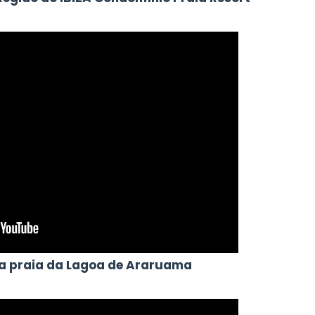
sta praia da Lagoa de Araruama