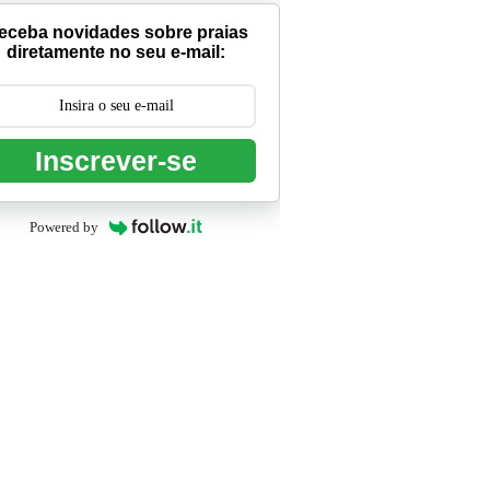
eceba novidades sobre praias
diretamente no seu e-mail:
Inscrever-se
Powered by