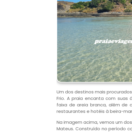
Um dos destinos mais procurados 
Frio. A praia encanta com suas 
faixa de areia branca, além de 
restaurantes e hotéis à beira-mar
Na imagem acima, vemos um dos pr
Mateus. Construído no período co