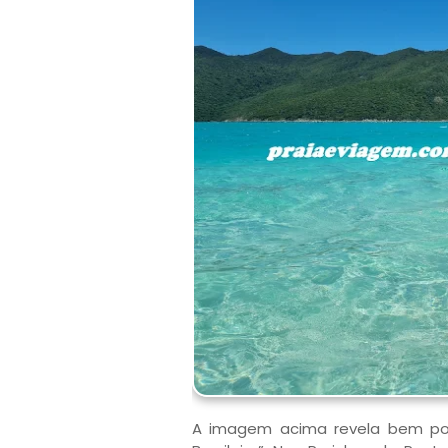
A imagem acima revela bem por