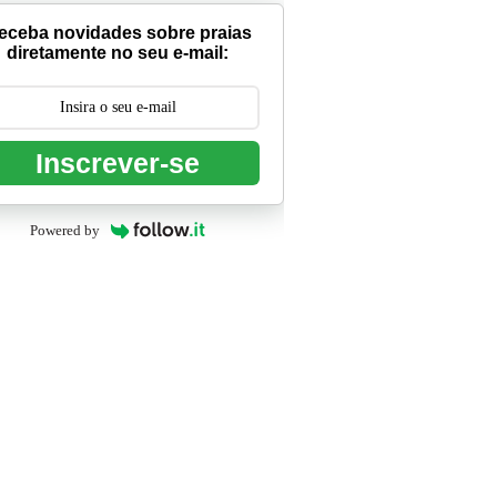
eceba novidades sobre praias
diretamente no seu e-mail:
Inscrever-se
Powered by